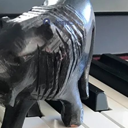
Anmelden