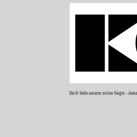
Die B-Seite unserer ersten Single – damal